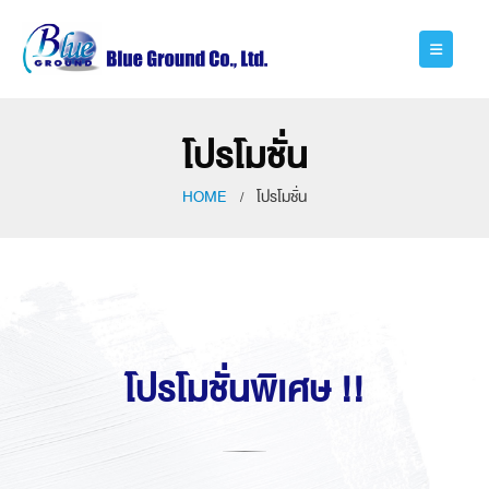
โปรโมชั่น
HOME
โปรโมชั่น
โปรโมชั่นพิเศษ !!