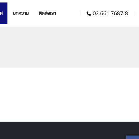
ทศ
บทความ
ติดต่อเรา
02 661 7687-8