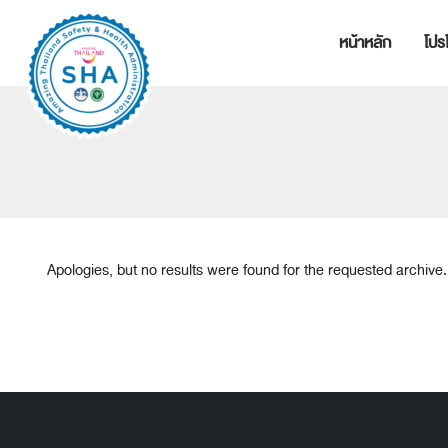
หน้าหลัก
โปรโ
Apologies, but no results were found for the requested archive.