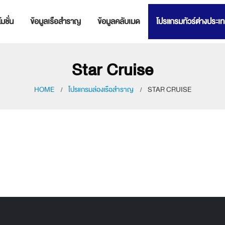
มชั่น
ข้อมูลเรือสำราญ
ข้อมูลคลับเมด
โปรแกรมทัวร์ต่างประเ
Star Cruise
HOME
โปรแกรมล่องเรือสำราญ
STAR CRUISE