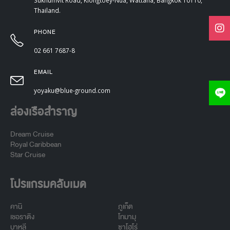
Thailand.
PHONE
02 661 7687-8
EMAIL
yoyaku@blue-ground.com
ล่องเรือสำราญ
Dream Cruise
Royal Caribbean
Star Cruise
โปรแกรมคลับเมด
คานิ
ภูเก็ต
เชอราติง
โทมามุ
บาหลี
ซาโฮโร่