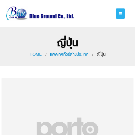
ญี่ปุ่น
HOME
แพคเกจทัวร์ต่างประเทศ
ญี่ปุ่น