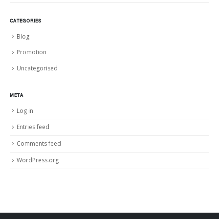
CATEGORIES
Blog
Promotion
Uncategorised
META
Log in
Entries feed
Comments feed
WordPress.org