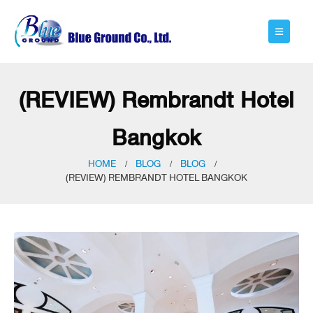
(REVIEW) Rembrandt Hotel
Bangkok
HOME
BLOG
BLOG
(REVIEW) REMBRANDT HOTEL BANGKOK