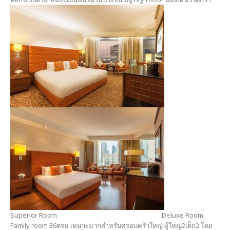
Superior Room Deluxe Room
Family room 36ตรม เหมาะมากสำหรับครอบครัวใหญ่ ผู้ใหญ่2เด็ก2 โดย