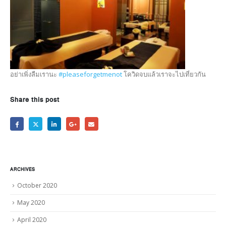
อย่าเพิ่งลืมเรานะ
#pleaseforgetmenot
โควิดจบแล้วเราจะไปเที่ยวกัน
Share this post
ARCHIVES
October 2020
May 2020
April 2020